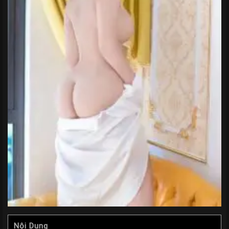
Nội Dung