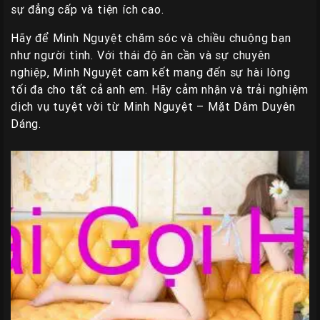
sự đẳng cấp và tiện ích cao.
Hãy để Minh Nguyệt chăm sóc và chiều chuộng bạn
như người tình. Với thái độ ân cần và sự chuyên
nghiệp, Minh Nguyệt cam kết mang đến sự hài lòng
tối đa cho tất cả anh em. Hãy cảm nhận và trải nghiệm
dịch vụ tuyệt vời từ Minh Nguyệt – Mặt Dâm Duyên
Dáng.