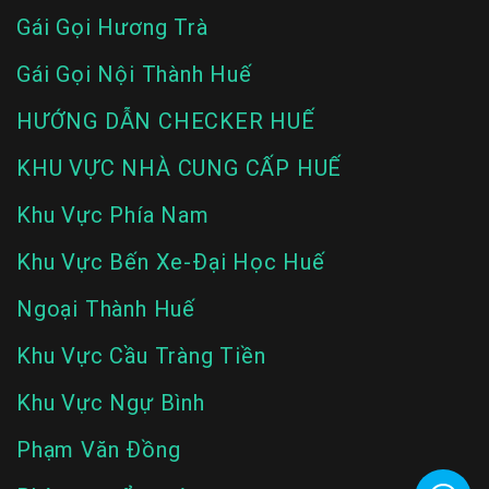
Gái Gọi Hương Trà
Gái Gọi Nội Thành Huế
HƯỚNG DẪN CHECKER HUẾ
KHU VỰC NHÀ CUNG CẤP HUẾ
Khu Vực Phía Nam
Khu Vực Bến Xe-Đại Học Huế
Ngoại Thành Huế
Khu Vực Cầu Tràng Tiền
Khu Vực Ngự Bình
Phạm Văn Đồng