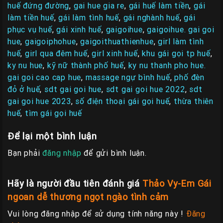
huế đứng đường
,
gai hue gia re
,
gái huế làm tiền
,
gái
làm tiền huế
,
gái làm tình huế
,
gái nghành huế
,
gái
phục vụ huế
,
gái xinh huế
,
gaigoihue
,
gaigoihue. gai goi
hue
,
gaigoiphohue
,
gaigoithuathienhue
,
girl làm tình
huế
,
girl qua đêm huế
,
girl xinh huế
,
khu gái gọi tp huế
,
ky nu hue
,
kỹ nữ thành phố huế
,
ky nu thanh pho hue.
gai goi cao cap hue
,
massage ngự bình huế
,
phố đèn
đỏ ở huế
,
sdt gai goi hue
,
sdt gai goi hue 2022
,
sdt
gai goi hue 2023
,
số điện thoại gái gọi huế
,
thừa thiên
huế
,
tìm gái gọi huế
Để lại một bình luận
Bạn phải
đăng nhập
để gửi bình luận.
Hãy là người đầu tiên đánh giá
Thảo Vy-Em Gái
ngoan dễ thương ngọt ngào tình cảm
Vui lòng đăng nhập để sử dụng tính năng này !
Đăng