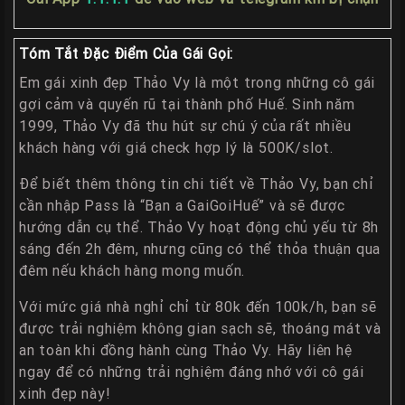
Liên
Hệ
Tóm Tắt Đặc Điểm Của Gái Gọi:
Group
Em gái xinh đẹp Thảo Vy là một trong những cô gái
Gái
gợi cảm và quyến rũ tại thành phố Huế. Sinh năm
Gọi
1999, Thảo Vy đã thu hút sự chú ý của rất nhiều
Huế
khách hàng với giá check hợp lý là 500K/slot.
Để biết thêm thông tin chi tiết về Thảo Vy, bạn chỉ
cần nhập Pass là “Bạn a GaiGoiHuế” và sẽ được
hướng dẫn cụ thể. Thảo Vy hoạt động chủ yếu từ 8h
sáng đến 2h đêm, nhưng cũng có thể thỏa thuận qua
đêm nếu khách hàng mong muốn.
Với mức giá nhà nghỉ chỉ từ 80k đến 100k/h, bạn sẽ
được trải nghiệm không gian sạch sẽ, thoáng mát và
an toàn khi đồng hành cùng Thảo Vy. Hãy liên hệ
ngay để có những trải nghiệm đáng nhớ với cô gái
xinh đẹp này!