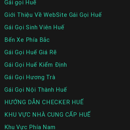
Gái gọi Huế
Giới Thiệu Về WebSite Gái Gọi Huế
Gái Gọi Sinh Viên Huế
Bến Xe Phía Bắc
Gái Gọi Huế Giá Rẽ
Gái Gọi Huế Kiểm Định
Gái Gọi Hương Trà
Gái Gọi Nội Thành Huế
HƯỚNG DẪN CHECKER HUẾ
KHU VỰC NHÀ CUNG CẤP HUẾ
Khu Vực Phía Nam