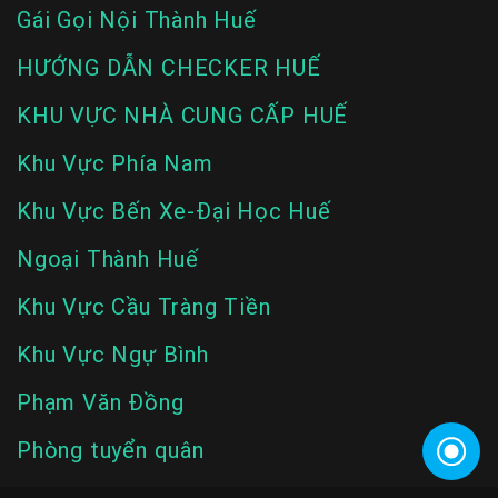
Gái Gọi Nội Thành Huế
HƯỚNG DẪN CHECKER HUẾ
KHU VỰC NHÀ CUNG CẤP HUẾ
Khu Vực Phía Nam
Khu Vực Bến Xe-Đại Học Huế
Ngoại Thành Huế
Khu Vực Cầu Tràng Tiền
Khu Vực Ngự Bình
Phạm Văn Đồng
Phòng tuyển quân