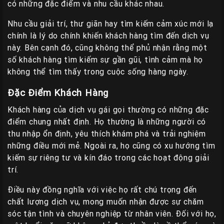
có những đặc điểm và nhu cầu khác nhau.
Nhu cầu giải trí, thư giãn hay tìm kiếm cảm xúc mới lạ
chính là lý do chính khiến khách hàng tìm đến dịch vụ
này. Bên cạnh đó, cũng không thể phủ nhận rằng một
số khách hàng tìm kiếm sự gần gũi, tình cảm mà họ
không thể tìm thấy trong cuộc sống hàng ngày.
Đặc Điểm Khách Hàng
Khách hàng của dịch vụ gái gọi thường có những đặc
điểm chung nhất định. Họ thường là những người có
thu nhập ổn định, yêu thích khám phá và trải nghiệm
những điều mới mẻ. Ngoài ra, họ cũng có xu hướng tìm
kiếm sự riêng tư và kín đáo trong các hoạt động giải
trí.
Điều này đồng nghĩa với việc họ rất chú trọng đến
chất lượng dịch vụ, mong muốn nhận được sự chăm
sóc tận tình và chuyên nghiệp từ nhân viên. Đối với họ,