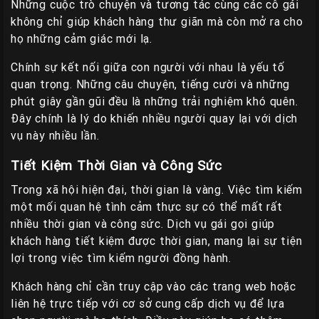
Những cuộc trò chuyện và tương tác cùng các cô gái
không chỉ giúp khách hàng thư giãn mà còn mở ra cho
họ những cảm giác mới lạ.
Chính sự kết nối giữa con người với nhau là yếu tố
quan trọng. Những câu chuyện, tiếng cười và những
phút giây gần gũi đều là những trải nghiệm khó quên.
Đây chính là lý do khiến nhiều người quay lại với dịch
vụ này nhiều lần.
Tiết Kiệm Thời Gian và Công Sức
Trong xã hội hiện đại, thời gian là vàng. Việc tìm kiếm
một mối quan hệ tình cảm thực sự có thể mất rất
nhiều thời gian và công sức. Dịch vụ gái gọi giúp
khách hàng tiết kiệm được thời gian, mang lại sự tiện
lợi trong việc tìm kiếm người đồng hành.
Khách hàng chỉ cần truy cập vào các trang web hoặc
liên hệ trực tiếp với cơ sở cung cấp dịch vụ để lựa