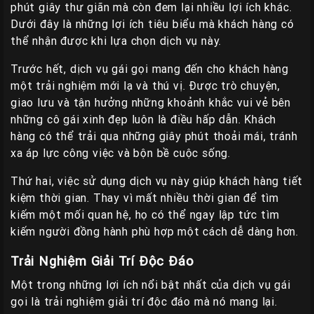
phút giây thư giãn mà còn đem lại nhiều lợi ích khác.
Dưới đây là những lợi ích tiêu biểu mà khách hàng có
thể nhận được khi lựa chọn dịch vụ này.
Trước hết, dịch vụ gái gọi mang đến cho khách hàng
một trải nghiệm mới lạ và thú vị. Được trò chuyện,
giao lưu và tận hưởng những khoảnh khắc vui vẻ bên
những cô gái xinh đẹp luôn là điều hấp dẫn. Khách
hàng có thể trải qua những giây phút thoải mái, tránh
xa áp lực công việc và bộn bề cuộc sống.
Thứ hai, việc sử dụng dịch vụ này giúp khách hàng tiết
kiệm thời gian. Thay vì mất nhiều thời gian để tìm
kiếm một mối quan hệ, họ có thể ngay lập tức tìm
kiếm người đồng hành phù hợp một cách dễ dàng hơn.
Trải Nghiệm Giải Trí Độc Đáo
Một trong những lợi ích nổi bật nhất của dịch vụ gái
gọi là trải nghiệm giải trí độc đáo mà nó mang lại.