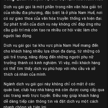
Dịch vụ gái gọi là một phần trong nền văn hóa giải trí
của nhiều địa phương, đặc biệt là ở phía Nam Huế, nơi
có sự giao thoa của văn hóa truyền thống và hiện đại.
Sự phát triển của dịch vụ này không chỉ đáp ứng nhu
cầu giải trí mà còn tạo ra nhiều cơ hội việc làm cho
người lao động.
Dịch vụ gái gọi tại khu vực phía Nam Huế mang đến
cho khách hàng nhiều lựa chọn đa dạng, từ những cô
gái trẻ trung, năng động đến những người phụ nữ
trưởng thành có kinh nghiệm. Vì vậy, mỗi khách hàng
có thể tìm thấy dịch vụ phù hợp với nhu cầu và sở
thích cá nhân của mình.
Ngành dịch vụ gái gọi này không chỉ có mặt ở các
quán bar, club hay nhà hàng mà còn được cung cấp qua
các trang web trực tuyến. Điều này giúp khách hàng
dễ dàng tiếp cận thông tin và đặt dịch vụ một cách
nhanh chóng và tiện lợi.