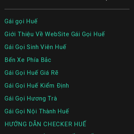
Gái gọi Huế
Giới Thiệu Về WebSite Gái Gọi Huế
Gái Gọi Sinh Viên Huế
Bến Xe Phía Bắc
Gái Gọi Huế Giá Rẽ
Gái Gọi Huế Kiểm Định
Gái Gọi Hương Trà
Gái Gọi Nội Thành Huế
HƯỚNG DẪN CHECKER HUẾ