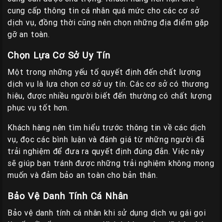
cung cấp thông tin cá nhân quá mức cho các cơ sở
dịch vụ, đồng thời cũng nên chọn những địa điểm gặp
gỡ an toàn.
Chọn Lựa Cơ Sở Uy Tín
Một trong những yếu tố quyết định đến chất lượng
dịch vụ là lựa chọn cơ sở uy tín. Các cơ sở có thương
hiệu, được nhiều người biết đến thường có chất lượng
phục vụ tốt hơn.
Khách hàng nên tìm hiểu trước thông tin về các dịch
vụ, đọc các bình luận và đánh giá từ những người đã
trải nghiệm để đưa ra quyết định đúng đắn. Việc này
sẽ giúp bạn tránh được những trải nghiệm không mong
muốn và đảm bảo an toàn cho bản thân.
Bảo Vệ Danh Tính Cá Nhân
Bảo vệ danh tính cá nhân khi sử dụng dịch vụ gái gọi