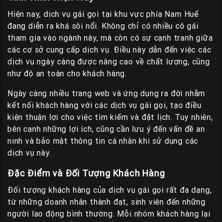
Hiện nay, dịch vụ gái gọi tại khu vực phía Nam Huế
đang diễn ra khá sôi nổi. Không chỉ có nhiều cô gái
tham gia vào ngành này, mà còn có sự cạnh tranh giữa
các cơ sở cung cấp dịch vụ. Điều này dẫn đến việc các
dịch vụ ngày càng được nâng cao về chất lượng, cũng
như độ an toàn cho khách hàng.
Ngày càng nhiều trang web và ứng dụng ra đời nhằm
kết nối khách hàng với các dịch vụ gái gọi, tạo điều
kiện thuận lợi cho việc tìm kiếm và đặt lịch. Tuy nhiên,
bên cạnh những lợi ích, cũng cần lưu ý đến vấn đề an
ninh và bảo mật thông tin cá nhân khi sử dụng các
dịch vụ này.
Đặc Điểm và Đối Tượng Khách Hàng
Đối tượng khách hàng của dịch vụ gái gọi rất đa dạng,
từ những doanh nhân thành đạt, sinh viên đến những
người lao động bình thường. Mỗi nhóm khách hàng lại