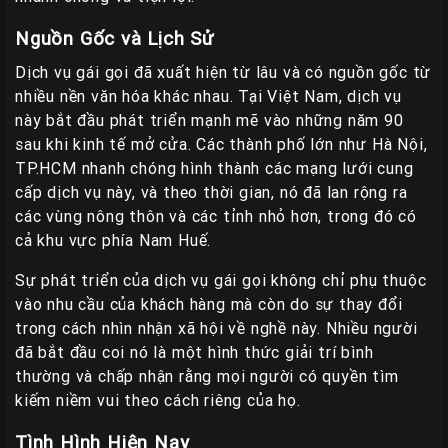
Nguồn Gốc và Lịch Sử
Dịch vụ gái gọi đã xuất hiện từ lâu và có nguồn gốc từ
nhiều nền văn hóa khác nhau. Tại Việt Nam, dịch vụ
này bắt đầu phát triển mạnh mẽ vào những năm 90
sau khi kinh tế mở cửa. Các thành phố lớn như Hà Nội,
TP.HCM nhanh chóng hình thành các mạng lưới cung
cấp dịch vụ này, và theo thời gian, nó đã lan rộng ra
các vùng nông thôn và các tỉnh nhỏ hơn, trong đó có
cả khu vực phía Nam Huế.
Sự phát triển của dịch vụ gái gọi không chỉ phụ thuộc
vào nhu cầu của khách hàng mà còn do sự thay đổi
trong cách nhìn nhận xã hội về nghề này. Nhiều người
đã bắt đầu coi nó là một hình thức giải trí bình
thường và chấp nhận rằng mọi người có quyền tìm
kiếm niềm vui theo cách riêng của họ.
Tình Hình Hiện Nay