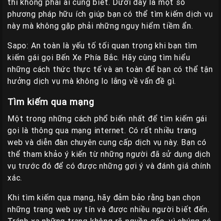
thì không phải ai cũng biết. Dưới đây là một số
phương pháp hữu ích giúp bạn có thể tìm kiếm dịch vụ
này mà không gặp phải những nguy hiểm tiềm ẩn.
Sapo: An toàn là yếu tố tối quan trọng khi bạn tìm
kiếm gái gọi Bến Xe Phía Bắc. Hãy cùng tìm hiểu
những cách thức thực tế và an toàn để bạn có thể tận
hưởng dịch vụ mà không lo lắng về vấn đề gì.
Tìm kiếm qua mạng
Một trong những cách phổ biến nhất để tìm kiếm gái
gọi là thông qua mạng internet. Có rất nhiều trang
web và diễn đàn chuyên cung cấp dịch vụ này. Bạn có
thể tham khảo ý kiến từ những người đã sử dụng dịch
vụ trước đó để có được những gợi ý và đánh giá chính
xác.
Khi tìm kiếm qua mạng, hãy đảm bảo rằng bạn chọn
những trang web uy tín và được nhiều người biết đến.