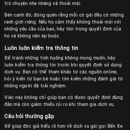
trò chuyện nhẹ nhàng và thoải mái.
Bên cạnh đó, đừng quên rằng mỗi cô gái đều có những
ranh giới riêng. Nếu họ cảm thấy không thoải mái với
những yêu cầu của bạn, hãy tôn trọng quyết định của
họ và không nên ép buộc.
Luôn luôn kiểm tra thông tin
Để tránh những tình huống không mong muốn, hãy
luôn kiểm tra thông tin trước khi quyết định sử dụng
dịch vụ. Bạn có thể tham khảo từ các nguồn online,
hỏi ý kiến từ bạn bè hoặc tìm kiếm những đánh giá từ
những người đã trải nghiệm.
Việc này không chỉ giúp bạn có được quyết định đúng
đắn mà còn giảm thiểu rủi ro khi tham gia dịch vụ.
Câu hỏi thường gặp
Để giúp độc giả hiểu rõ hơn về dịch vụ gái gọi Bến Xe