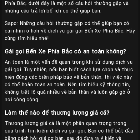
Phía Bắc, dưới đây là một số câu hỏi thường gặp và
những câu trả lời bổ ích có thể giúp bạn.
Sapo: Những câu hỏi thường gặp có thể giúp bạn có
cái nhìn rõ hơn về dịch vụ gái gọi Bến Xe Phía Bắc. Hãy
cùng tìm hiểu nhé!
Gái gọi Bến Xe Phía Bắc có an toàn không?
An toàn là một vấn đề quan trọng khi sử dụng dịch vụ
gái gọi. Tuy nhiên, nếu bạn biết cách lựa chọn và thực
hiện đúng các biện pháp bảo vệ bản thân, thì việc này
có thể hoàn toàn an toàn. Nên tìm hiểu kỹ thông tin,
không tiết lộ quá nhiều về bản thân và luôn gặp gỡ ở
nơi công cộng.
Làm thế nào để thương lượng giá cả?
Thương lượng giá cả là một phần quan trọng trong
quá trình tìm kiếm dịch vụ gái gọi. Bạn có thể bắt đầu
bằng cách hỏi giá cơ bản, sau đó đưa ra ý kiến và