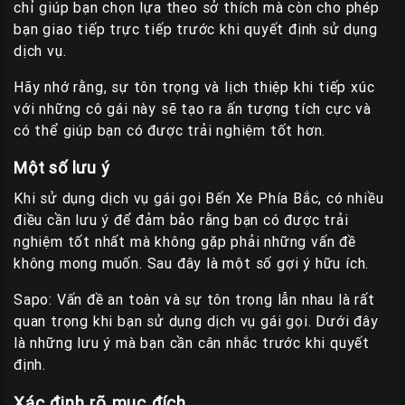
chỉ giúp bạn chọn lựa theo sở thích mà còn cho phép
bạn giao tiếp trực tiếp trước khi quyết định sử dụng
dịch vụ.
Hãy nhớ rằng, sự tôn trọng và lịch thiệp khi tiếp xúc
với những cô gái này sẽ tạo ra ấn tượng tích cực và
có thể giúp bạn có được trải nghiệm tốt hơn.
Một số lưu ý
Khi sử dụng dịch vụ gái gọi Bến Xe Phía Bắc, có nhiều
điều cần lưu ý để đảm bảo rằng bạn có được trải
nghiệm tốt nhất mà không gặp phải những vấn đề
không mong muốn. Sau đây là một số gợi ý hữu ích.
Sapo: Vấn đề an toàn và sự tôn trọng lẫn nhau là rất
quan trọng khi bạn sử dụng dịch vụ gái gọi. Dưới đây
là những lưu ý mà bạn cần cân nhắc trước khi quyết
định.
Xác định rõ mục đích