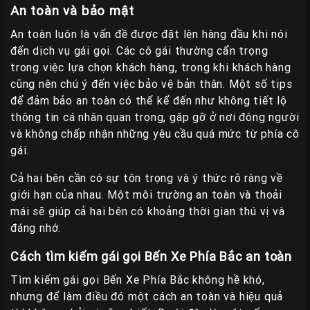
An toàn và bảo mật
An toàn luôn là vấn đề được đặt lên hàng đầu khi nói
đến dịch vụ gái gọi. Các cô gái thường cẩn trọng
trong việc lựa chọn khách hàng, trong khi khách hàng
cũng nên chú ý đến việc bảo vệ bản thân. Một số tips
để đảm bảo an toàn có thể kể đến như không tiết lộ
thông tin cá nhân quan trọng, gặp gỡ ở nơi đông người
và không chấp nhận những yêu cầu quá mức từ phía cô
gái.
Cả hai bên cần có sự tôn trọng và ý thức rõ ràng về
giới hạn của nhau. Một môi trường an toàn và thoải
mái sẽ giúp cả hai bên có khoảng thời gian thú vị và
đáng nhớ.
Cách tìm kiếm gái gọi Bến Xe Phía Bắc an toàn
Tìm kiếm gái gọi Bến Xe Phía Bắc không hề khó,
nhưng để làm điều đó một cách an toàn và hiệu quả