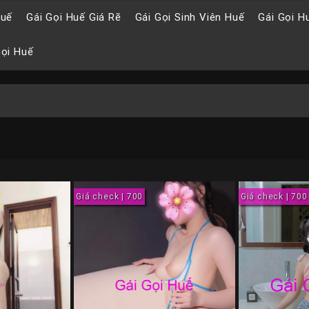
Huế
Gái Gọi Huế Giá Rẽ
Gái Gọi Sinh Viên Huế
Gái Gọi H
Gọi Huế
Giá check | 700
Giá check | 700