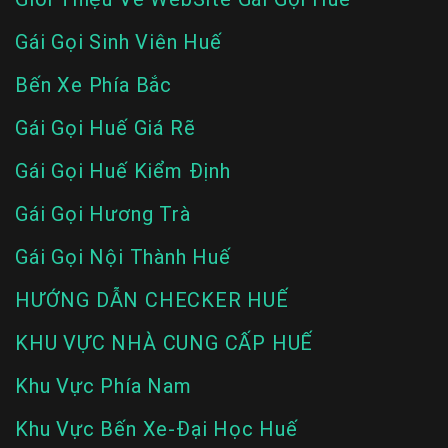
Gái Gọi Sinh Viên Huế
Bến Xe Phía Bắc
Gái Gọi Huế Giá Rẽ
Gái Gọi Huế Kiểm Định
Gái Gọi Hương Trà
Gái Gọi Nội Thành Huế
HƯỚNG DẪN CHECKER HUẾ
KHU VỰC NHÀ CUNG CẤP HUẾ
Khu Vực Phía Nam
Khu Vực Bến Xe-Đại Học Huế