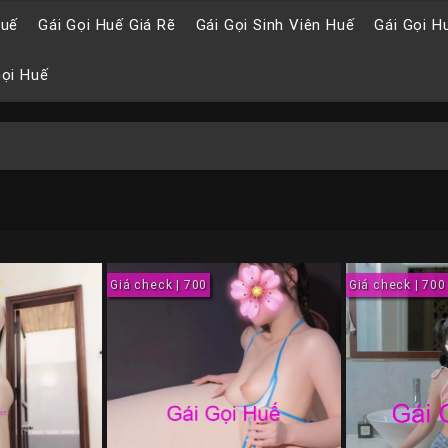
Huế
Gái Gọi Huế Giá Rẽ
Gái Gọi Sinh Viên Huế
Gái Gọi H
Gọi Huế
Giá check | 700
Giá check | 700