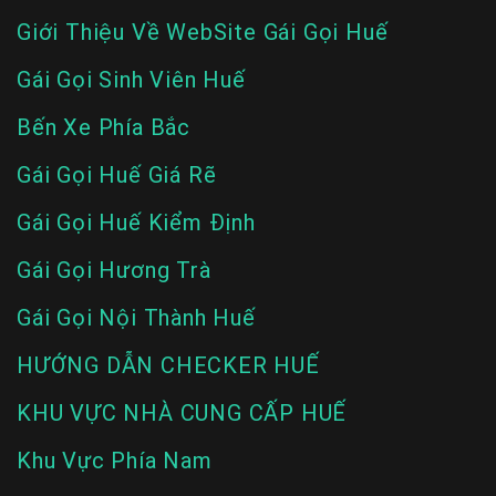
Giới Thiệu Về WebSite Gái Gọi Huế
Gái Gọi Sinh Viên Huế
Bến Xe Phía Bắc
Gái Gọi Huế Giá Rẽ
Gái Gọi Huế Kiểm Định
Gái Gọi Hương Trà
Gái Gọi Nội Thành Huế
HƯỚNG DẪN CHECKER HUẾ
KHU VỰC NHÀ CUNG CẤP HUẾ
Khu Vực Phía Nam