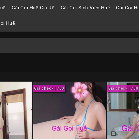
Huế
Gái Gọi Huế Giá Rẽ
Gái Gọi Sinh Viên Huế
Gái Gọi H
Gọi Huế
Giá check | 700
Giá check | 700