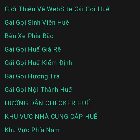
Giới Thiệu Về WebSite Gái Gọi Huế
Gái Gọi Sinh Viên Huế
Bến Xe Phía Bắc
Gái Gọi Huế Giá Rẽ
Gái Gọi Huế Kiểm Định
Gái Gọi Hương Trà
Gái Gọi Nội Thành Huế
HƯỚNG DẪN CHECKER HUẾ
KHU VỰC NHÀ CUNG CẤP HUẾ
Khu Vực Phía Nam