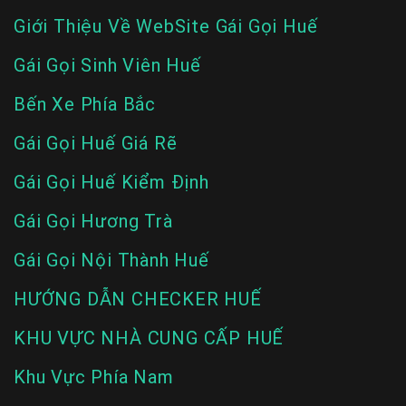
Giới Thiệu Về WebSite Gái Gọi Huế
Gái Gọi Sinh Viên Huế
Bến Xe Phía Bắc
Gái Gọi Huế Giá Rẽ
Gái Gọi Huế Kiểm Định
Gái Gọi Hương Trà
Gái Gọi Nội Thành Huế
HƯỚNG DẪN CHECKER HUẾ
KHU VỰC NHÀ CUNG CẤP HUẾ
Khu Vực Phía Nam