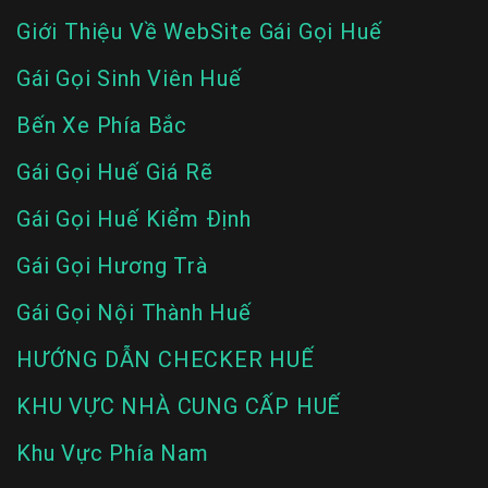
Giới Thiệu Về WebSite Gái Gọi Huế
Gái Gọi Sinh Viên Huế
Bến Xe Phía Bắc
Gái Gọi Huế Giá Rẽ
Gái Gọi Huế Kiểm Định
Gái Gọi Hương Trà
Gái Gọi Nội Thành Huế
HƯỚNG DẪN CHECKER HUẾ
KHU VỰC NHÀ CUNG CẤP HUẾ
Khu Vực Phía Nam