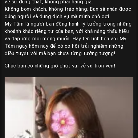
về sự đúng thật, không phải hàng giả.
Không bom khách, không tráo hàng: Bạn sẽ nhận được
đúng người và đúng dịch vụ mà mình chờ đợi.
Mỹ Tâm là người bạn đồng hành lý tưởng trong những
khoảnh khắc riêng tư của bạn, với khả năng thấu hiểu
và đáp ứng mọi mong muốn. Hãy lên lịch hẹn với Mỹ
Tâm ngay hôm nay để có cơ hội trải nghiệm những
điều tuyệt vời mà bạn chưa từng tưởng tượng!
Chúc bạn có những giờ phút vui vẻ và trọn vẹn!