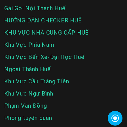
Gái Gọi Nội Thành Huế
HƯỚNG DẪN CHECKER HUẾ
KHU VỰC NHÀ CUNG CẤP HUẾ
Khu Vực Phía Nam
Khu Vực Bến Xe-Đại Học Huế
Ngoại Thành Huế
Khu Vực Cầu Tràng Tiền
Khu Vực Ngự Bình
Phạm Văn Đồng
Phòng tuyển quân