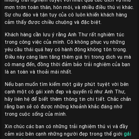
mơn trớn toàn thân, hôn môi, và nhiều điều thú vị khác.
Sự chu đáo và tận tụy của cô luôn khiến khách hàng
cảm thấy được chiều chuộng và đặc biệt.
Khách hàng cần lưu ý rằng Anh Thư rất nghiêm túc
trong công việc của mình. Cô không phục vụ những
yêu cầu thái quá hay có hành động không tôn trọng.
Điều này càng làm tăng thêm giá trị trong dịch vụ mà
cô mang đến, đồng thời đảm bảo trải nghiệm của bạn
là an toàn và thoải mái nhất.
Nếu bạn muốn tìm kiếm một giây phút tuyệt vời bên
cạnh một cô gái xinh đẹp và quyến rũ như Anh Thư,
hãy liên hệ để biết thêm thông tin chi tiết. Chắc chắn
rằng bạn sẽ có được những khoảnh khắc đáng nhớ
trong cuộc sống của mình.
Xin chúc các bạn có những trải nghiệm thú vị và đầy
cảm xúc bên cạnh những người đẹp trong thế giới
gái