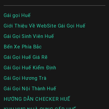
Gái gọi Huế
Giới Thiệu Về WebSite Gái Gọi Huế
Gái Gọi Sinh Viên Huế
Bến Xe Phía Bắc
Gái Gọi Huế Giá Rẽ
Gái Gọi Huế Kiểm Định
Gái Gọi Hương Trà
Gái Gọi Nội Thành Huế
HƯỚNG DẪN CHECKER HUẾ