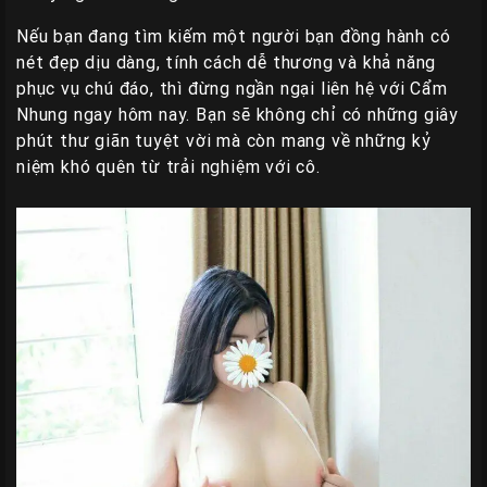
Nếu bạn đang tìm kiếm một người bạn đồng hành có
nét đẹp dịu dàng, tính cách dễ thương và khả năng
phục vụ chú đáo, thì đừng ngần ngại liên hệ với Cẩm
Nhung ngay hôm nay. Bạn sẽ không chỉ có những giây
phút thư giãn tuyệt vời mà còn mang về những kỷ
niệm khó quên từ trải nghiệm với cô.