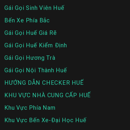
Gái Gọi Sinh Viên Huế
Bến Xe Phía Bắc
Gái Gọi Huế Giá Rẽ
Gái Gọi Huế Kiểm Định
Gái Gọi Hương Trà
Gái Gọi Nội Thành Huế
HƯỚNG DẪN CHECKER HUẾ
KHU VỰC NHÀ CUNG CẤP HUẾ
Khu Vực Phía Nam
Khu Vực Bến Xe-Đại Học Huế