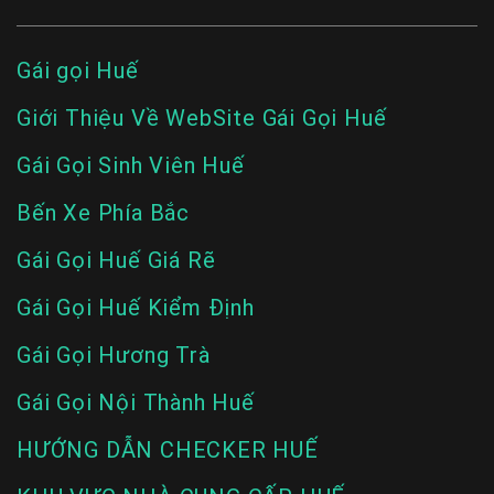
Gái gọi Huế
Giới Thiệu Về WebSite Gái Gọi Huế
Gái Gọi Sinh Viên Huế
Bến Xe Phía Bắc
Gái Gọi Huế Giá Rẽ
Gái Gọi Huế Kiểm Định
Gái Gọi Hương Trà
Gái Gọi Nội Thành Huế
HƯỚNG DẪN CHECKER HUẾ