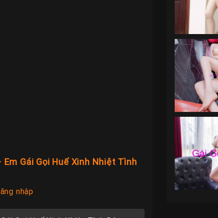
 Em Gái Gọi Huế Xinh Nhiệt Tình
ăng nhập