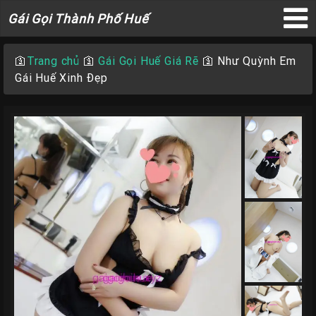
Gái
Gái Gọi Thành Phố Huế
Gọi
×
Thành
🛐
Trang chủ
🛐
Gái Gọi Huế Giá Rẽ
🛐
Như Quỳnh Em
Phố
Gái Huế Xinh Đẹp
Huế
Trang
Chủ
Gái
gọi
Huế
Gái
Gọi
Huế