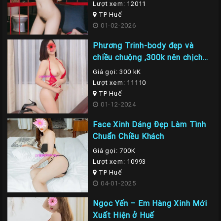
Lượt xem: 12011
TP Huế
01-02-2026
Phương Trinh-body đẹp và
chiều chuộng ,300k nên chịch
em là nhất
Giá gọi: 300 kK
Lượt xem: 11110
TP Huế
01-12-2024
Face Xinh Dáng Đẹp Làm Tình
Chuẩn Chiều Khách
Giá gọi: 700K
Lượt xem: 10993
TP Huế
04-01-2025
Ngọc Yến – Em Hàng Xinh Mới
Xuất Hiện ở Huế