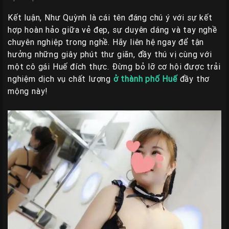
Kết luận, Như Quỳnh là cái tên đáng chú ý với sự kết
hợp hoàn hảo giữa vẻ đẹp, sự duyên dáng và tay nghề
chuyên nghiệp trong nghề. Hãy liên hệ ngay để tận
hưởng những giây phút thư giãn, đầy thú vị cùng với
một cô gái Huế đích thực. Đừng bỏ lỡ cơ hội được trải
nghiệm dịch vụ chất lượng
ở thành phố Huế
đầy thơ
mộng này!