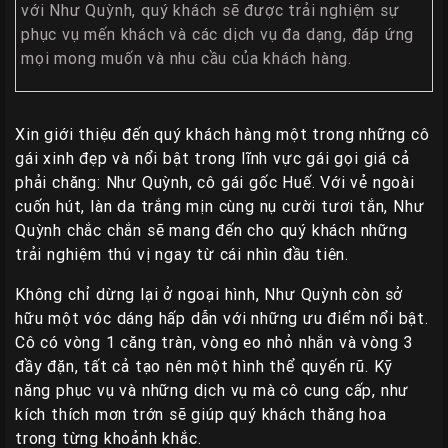
với Như Quỳnh, quý khách sẽ được trải nghiệm sự
phục vụ mến khách và các dịch vụ đa dạng, đáp ứng
mọi mong muốn và nhu cầu của khách hàng.
Xin giới thiệu đến quý khách hàng một trong những cô
gái xinh đẹp và nổi bật trong lĩnh vực gái gọi giá cả
phải chăng: Như Quỳnh, cô gái gốc Huế. Với vẻ ngoài
cuốn hút, làn da trắng mịn cùng nụ cười tươi tắn, Như
Quỳnh chắc chắn sẽ mang đến cho quý khách những
trải nghiệm thú vị ngay từ cái nhìn đầu tiên.
Không chỉ dừng lại ở ngoại hình, Như Quỳnh còn sở
hữu một vóc dáng hấp dẫn với những ưu điểm nổi bật.
Cô có vòng 1 căng tràn, vòng eo nhỏ nhắn và vòng 3
đầy đặn, tất cả tạo nên một hình thể quyến rũ. Kỹ
năng phục vụ và những dịch vụ mà cô cung cấp, như
kích thích mơn trớn sẽ giúp quý khách thăng hoa
trong từng khoảnh khắc.