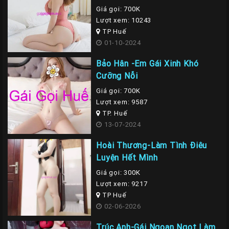
Giá gọi: 700K
Lượt xem: 10243
TP Huế
01-10-2024
Bảo Hân -Em Gái Xinh Khó
Cưỡng Nỗi
Giá gọi: 700K
Lượt xem: 9587
TP. Huế
13-07-2024
Hoài Thương-Làm Tình Điêu
Luyện Hết Mình
Giá gọi: 300K
Lượt xem: 9217
TP Huế
02-06-2026
Trúc Anh-Gái Ngoan Ngọt Làm