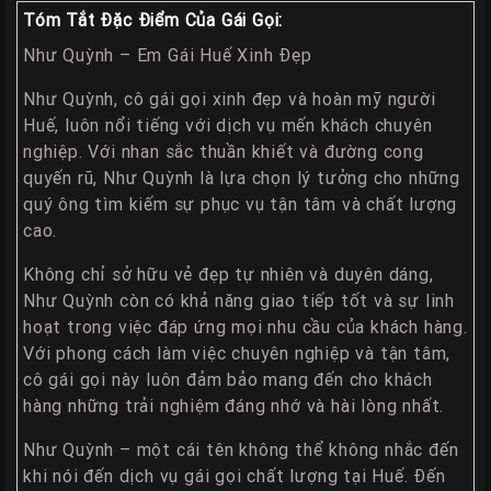
Liên
Tóm Tắt Đặc Điểm Của Gái Gọi:
Hệ
Như Quỳnh – Em Gái Huế Xinh Đẹp
Group
Như Quỳnh, cô gái gọi xinh đẹp và hoàn mỹ người
Gái
Huế, luôn nổi tiếng với dịch vụ mến khách chuyên
Gọi
nghiệp. Với nhan sắc thuần khiết và đường cong
Huế
quyến rũ, Như Quỳnh là lựa chọn lý tưởng cho những
quý ông tìm kiếm sự phục vụ tận tâm và chất lượng
cao.
Không chỉ sở hữu vẻ đẹp tự nhiên và duyên dáng,
Như Quỳnh còn có khả năng giao tiếp tốt và sự linh
hoạt trong việc đáp ứng mọi nhu cầu của khách hàng.
Với phong cách làm việc chuyên nghiệp và tận tâm,
cô gái gọi này luôn đảm bảo mang đến cho khách
hàng những trải nghiệm đáng nhớ và hài lòng nhất.
Như Quỳnh – một cái tên không thể không nhắc đến
khi nói đến dịch vụ gái gọi chất lượng tại Huế. Đến