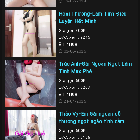
13-07-2024
Hoài Thương-Làm Tình Điêu
Luyện Hết Mình
Giá gọi: 300K
Lượt xem: 9216
TP Huế
02-06-2026
Trúc Anh-Gái Ngoan Ngọt Làm
Tình Max Phê
Giá gọi: 500K
Lượt xem: 9207
TP Huế
21-04-2025
Thảo Vy-Em Gái ngoan dễ
thương ngọt ngào tình cảm
Giá gọi: 500K
Lượt xem: 9196