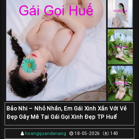
Giá
Rẽ
Gái
Gọi
Sinh
Viên
Huế
Gái
Gọi
Huế
Kiểm
Định
HƯỚNG
Bảo Nhi – Nhỏ Nhắn, Em Gái Xinh Xắn Với Vẻ
DẪN
Đẹp Gây Mê Tại Gái Gọi Xinh Đẹp TP Huế
CHECKER
HUẾ
hoangquandanang
18-05-2026
140