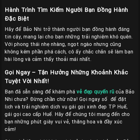
Hành Trình Tìm Kiếm Người Bạn Đồng Hành
Đặc Biệt
Hãy để Bảo Nhi trở thành người bạn đồng hành đáng
tin cậy, mang lại cho bạn những trải nghiệm khó quên.
Với phong thái nhẹ nhàng, ngọt ngào nhưng cũng
không kém phần phá cách, cô ấy chắc chắn sẽ làm bạn
hài lòng và cảm thấy thoải mái nhất.
Gọi Ngay – Tận Hưởng Những Khoảnh Khắc
Tuyệt Vời Nhất!
Bạn đã sẵn sàng để khám phá
vẻ đẹp quyến rũ
của Bảo
Nhi chưa? Đừng chần chừ nữa! Gọi ngay số để đặt
lịch và trải nghiệm dịch vụ gái gọi xinh đẹp TP Huế,
gái gọi cao cấp Huế. Hãy để chúng tôi mang đến cho
bạn những phút giây vui vẻ, thăng hoa và đầy xúc
cảm!