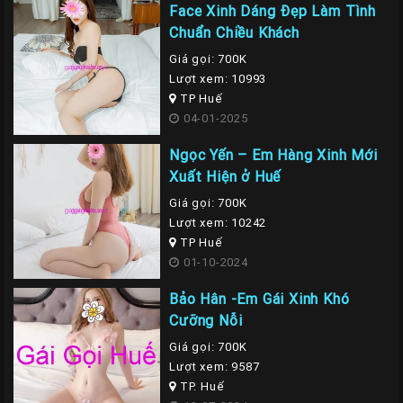
Face Xinh Dáng Đẹp Làm Tình
Chuẩn Chiều Khách
Giá gọi: 700K
Lượt xem: 10993
TP Huế
04-01-2025
Ngọc Yến – Em Hàng Xinh Mới
Xuất Hiện ở Huế
Giá gọi: 700K
Lượt xem: 10242
TP Huế
01-10-2024
Bảo Hân -Em Gái Xinh Khó
Cưỡng Nỗi
Giá gọi: 700K
Lượt xem: 9587
TP. Huế