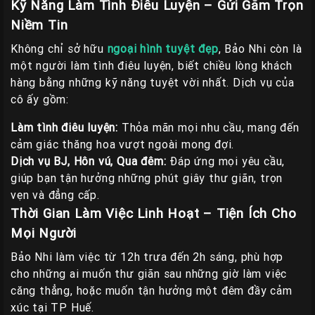
Kỹ Năng Làm Tình Điêu Luyện – Gửi Gắm Trọn
Niềm Tin
Không chỉ sở hữu
ngoại hình tuyệt đẹp
, Bảo Nhi còn là
một người làm tình điêu luyện, biết chiều lòng khách
hàng bằng những kỹ năng tuyệt vời nhất. Dịch vụ của
cô ấy gồm:
Làm tình điêu luyện:
Thỏa mãn mọi nhu cầu, mang đến
cảm giác thăng hoa vượt ngoài mong đợi.
Dịch vụ BJ, Hôn vú, Qua đêm:
Đáp ứng mọi yêu cầu,
giúp bạn tận hưởng những phút giây thư giãn, trọn
vẹn và đẳng cấp.
Thời Gian Làm Việc Linh Hoạt – Tiện Ích Cho
Mọi Người
Bảo Nhi làm việc từ 12h trưa đến 2h sáng, phù hợp
cho những ai muốn thư giãn sau những giờ làm việc
căng thẳng, hoặc muốn tận hưởng một đêm đầy cảm
xúc tại TP Huế.