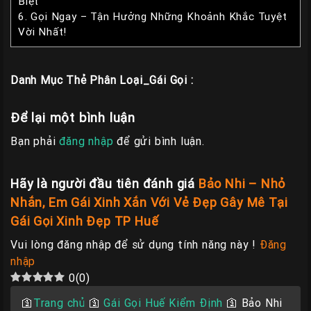
Biệt
6.
Gọi Ngay – Tận Hưởng Những Khoảnh Khắc Tuyệt
Vời Nhất!
Danh Mục Thẻ Phân Loại_Gái Gọi :
Để lại một bình luận
Bạn phải
đăng nhập
để gửi bình luận.
Hãy là người đầu tiên đánh giá
Bảo Nhi – Nhỏ
Nhắn, Em Gái Xinh Xắn Với Vẻ Đẹp Gây Mê Tại
Gái Gọi Xinh Đẹp TP Huế
Vui lòng đăng nhập để sử dụng tính năng này !
Đăng
nhập
0
(
0
)
🛐
Trang chủ
🛐
Gái Gọi Huế Kiểm Định
🛐
Bảo Nhi