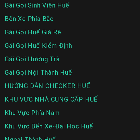
Gái Gọi Sinh Viên Huế
Bến Xe Phía Bắc
Gái Gọi Huế Giá Rẽ
Gái Gọi Huế Kiểm Định
Gái Gọi Hương Trà
Gái Gọi Nội Thành Huế
HƯỚNG DẪN CHECKER HUẾ
KHU VỰC NHÀ CUNG CẤP HUẾ
Khu Vực Phía Nam
Khu Vực Bến Xe-Đại Học Huế
Ngoại Thành Huế