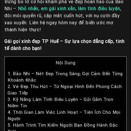
Đừng bỏ lỡ cơ hội khám phá vẻ đẹp hoàn hảo của Bảo
Nhi –
Nhỏ nhắn, em gái xinh xắn, làm tình điêu luyện
,
đôi môi quyến rũ, cặp mắt cuốn hút, với nụ cười đầy
xao xuyến. Liên hệ ngay hôm nay để biến ước mơ
thành hiện thực!
Gái gọi xinh đẹp TP Huế – Sự lựa chọn đẳng cấp, tinh
tế dành cho bạn!
Nội Dung
1.
Bảo Nhi – Nét Đẹp Trong Sáng, Gợi Cảm Đến Từng
Khoảnh Khắc
2.
Vẻ Đẹp Thu Hút – Từ Ngoại Hình Đến Phong Cách
Giao Tiếp
3.
Kỹ Năng Làm Tình Điêu Luyện – Gửi Gắm Trọn
Niềm Tin
4.
Thời Gian Làm Việc Linh Hoạt – Tiện Ích Cho Mọi
Người
5.
Hành Trình Tìm Kiếm Người Bạn Đồng Hành Đặc