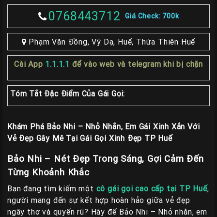
Liên
0768443712
Giá Check: 700k
Hệ
Group
Phạm Văn Đồng, Vỹ Dạ, Huế, Thừa Thiên Huế
Gái
Gọi
Cài App
1.1.1.1
để vào web và telegram khi bị chặn
Huế
Tóm Tắt Đặc Điểm Của Gái Gọi:
Khám Phá Bảo Nhi – Nhỏ Nhắn, Em Gái Xinh Xắn Với
Vẻ Đẹp Gây Mê Tại Gái Gọi Xinh Đẹp TP Huế
Bảo Nhi – Nét Đẹp Trong Sáng, Gợi Cảm Đến
Từng Khoảnh Khắc
Bạn đang tìm kiếm một
cô gái gọi cao cấp tại TP Huế
,
người mang đến sự kết hợp hoàn hảo giữa vẻ đẹp
ngây thơ và quyến rũ? Hãy để Bảo Nhi – Nhỏ nhắn, em