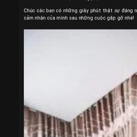
Chúc các bạn có những giây phút thật sự đáng 
cảm nhận của mình sau những cuộc gặp gỡ nhé!