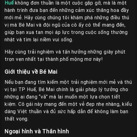
Huế
không đơn thuần là một cuộc gặp gỡ, mà là một
hành trình đưa bạn đến những cảm xúc thăng hoa đầy
mới mẻ. Hãy cùng chúng tôi khám phá những điều thú
vị mà Bé Mai và đội ngũ của cô ấy có thể mang đến,
giúp bạn xua tan mọi áp lực trong cuộc sống thường
nhật và tìm lại niềm vui sống.
Hãy cùng trải nghiệm và tận hưởng những giây phút
trọn vẹn nhất tại thành phố mộng mơ này!
Giới thiệu về Bé Mai
Nếu bạn đang tìm kiếm một trải nghiệm mới mẻ và thú
vị tại TP Huế, Bé Mai chính là giải pháp lý tưởng cho
những ai đang “vã” mà lại muốn một lựa chọn tiết
kiệm. Cô gái này mang đến một vẻ đẹp nhẹ nhàng, kiểu
dáng Việt thuần và đủ sức hấp dẫn để không làm bạn
thất vọng.
Ngoại hình và Thân hình