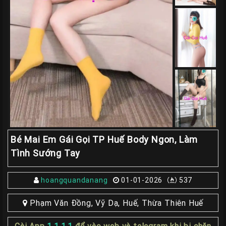
Giá
Rẽ
Gái
Gọi
Sinh
Viên
Huế
Gái
Gọi
Huế
Bé Mai Em Gái Gọi TP Huế Body Ngon, Làm
Kiểm
Tình Sướng Tay
Định
HƯỚNG
hoangquandanang
01-01-2026
537
DẪN
CHECKER
Phạm Văn Đồng, Vỹ Dạ, Huế, Thừa Thiên Huế
HUẾ
Cài App
1.1.1.1
để vào web và telegram khi bị chặn