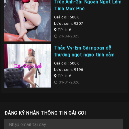
Trúc Anh-Gái Ngoan Ngọt Làm
Tình Max Phê
Giá gọi: 500K
Lượt xem: 9207
TP Huế
21-04-2025
Thảo Vy-Em Gái ngoan dễ
thương ngọt ngào tình cảm
Giá gọi: 500K
Lượt xem: 9196
TP Huế
01-01-2026
ĐĂNG KÝ NHẬN THÔNG TIN GÁI GỌI