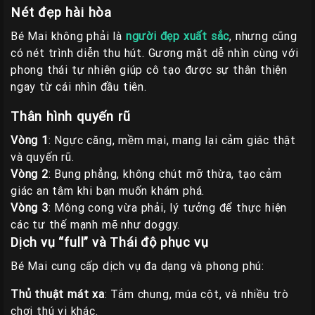
Nét đẹp hài hòa
Bé Mai không phải là
người đẹp xuất sắc
, nhưng cũng
có nét trình diễn thu hút. Gương mặt dễ nhìn cùng với
phong thái tự nhiên giúp cô tạo được sự thân thiện
ngay từ cái nhìn đầu tiên.
Thân hình quyến rũ
Vòng 1
: Ngực căng, mềm mại, mang lại cảm giác thật
và quyến rũ.
Vòng 2
: Bụng phẳng, không chút mỡ thừa, tạo cảm
giác an tâm khi bạn muốn khám phá.
Vòng 3
: Mông cong vừa phải, lý tưởng để thực hiện
các tư thế mạnh mẽ như doggy.
Dịch vụ “full” và Thái độ phục vụ
Bé Mai cung cấp dịch vụ đa dạng và phong phú:
Thủ thuật mát xa
: Tắm chung, múa cột, và nhiều trò
chơi thú vị khác.