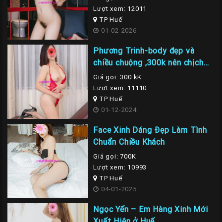
Lượt xem: 12011
TP Huế
01-02-2026
Phương Trinh-body đẹp và
chiều chuộng ,300k nên chịch
em là nhất
Giá gọi: 300 kK
Lượt xem: 11110
TP Huế
01-12-2024
Face Xinh Dáng Đẹp Làm Tình
Chuẩn Chiều Khách
Giá gọi: 700K
Lượt xem: 10993
TP Huế
04-01-2025
Ngọc Yến – Em Hàng Xinh Mới
Xuất Hiện ở Huế