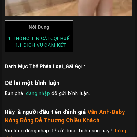
Nội Dung
1
THÔNG TIN GÁI GỌI HUẾ
1.1
DỊCH VỤ CAM KẾT
Danh Mục Thẻ Phân Loại_Gái Gọi :
Để lại một bình luận
Bạn phải
đăng nhập
để gửi bình luận.
Hãy là người đầu tiên đánh giá
Vân Anh-Baby
Nóng Bỏng Dễ Thương Chiều Khách
Vui lòng đăng nhập để sử dụng tính năng này !
Đăng