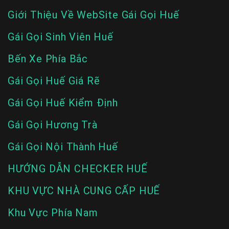
Giới Thiệu Về WebSite Gái Gọi Huế
Gái Gọi Sinh Viên Huế
Bến Xe Phía Bắc
Gái Gọi Huế Giá Rẽ
Gái Gọi Huế Kiểm Định
Gái Gọi Hương Trà
Gái Gọi Nội Thành Huế
HƯỚNG DẪN CHECKER HUẾ
KHU VỰC NHÀ CUNG CẤP HUẾ
Khu Vực Phía Nam