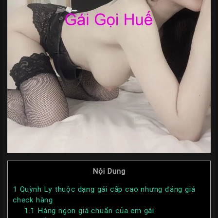
Nội Dung
1
Quỳnh Ly thuộc dạng gái cấp cao nhưng đáng giá
check hàng
1.1
Hàng ngon giá chuẩn của em gái