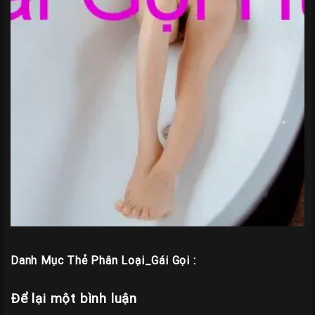
Danh Mục Thẻ Phân Loại_Gái Gọi :
Để lại một bình luận