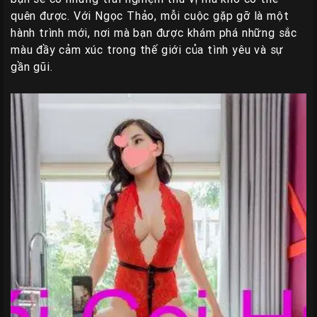
quên được. Với Ngọc Thảo, mỗi cuộc gặp gỡ là một
hành trình mới, nơi mà bạn được khám phá những sắc
màu đầy cảm xúc trong thế giới của tình yêu và sự
gần gũi.