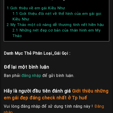
1
Giới thiệu về em gái Kiều Như
1.1
Giới thiệu đôi nét về thể hình của em gái gọi
Kiều Như
2
My Thảo một cô nàng dễ thương tính nết hiền hậu
2.1
Những nét đẹp cơ bản của thân hình em My
Thảo
Danh Mục Thẻ Phân Loại_Gái Gọi :
Để lại một bình luận
Bạn phải
đăng nhập
để gửi bình luận.
Hãy là người đầu tiên đánh giá
Giới thiệu những
em gái đẹp đáng check nhất ở Tp huế
Vui lòng đăng nhập để sử dụng tính năng này !
Đăng
nhập