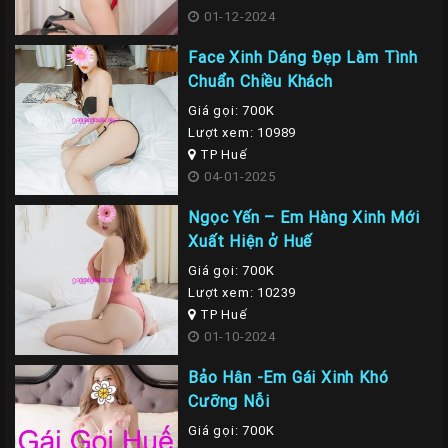
01-12-2024
Face Xinh Dáng Đẹp Làm Tình
Chuẩn Chiều Khách
Giá gọi: 700K
Lượt xem: 10989
TP Huế
04-01-2025
Ngọc Yến – Em Hàng Xinh Mới
Xuất Hiện ở Huế
Giá gọi: 700K
Lượt xem: 10239
TP Huế
01-10-2024
Bảo Hân -Em Gái Xinh Khó
Cưỡng Nỗi
Giá gọi: 700K