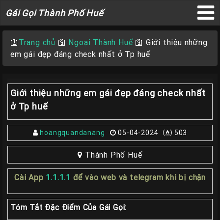
Gái
Gái Gọi Thành Phố Huế
Gọi
×
Thành
🛐
Trang chủ
🛐
Ngoại Thành Huế
🛐
Giới thiệu những
Phố
em gái đẹp đáng check nhất ở Tp huế
Huế
Giới thiệu những em gái đẹp đáng check nhất
Trang
ở Tp huế
Chủ
hoangquandanang
05-04-2024
503
Gái
gọi
Thành Phố Huế
Huế
Cài App
1.1.1.1
để vào web và telegram khi bị chặn
Gái
Gọi
Huế
Tóm Tắt Đặc Điểm Của Gái Gọi: