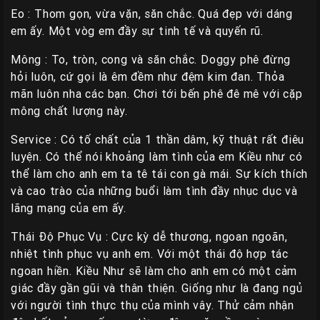
Eo : Thom gọn, vừa vặn, săn chắc. Quá đẹp với dáng
em ấy. Một vòg em đầy sự tinh tế và quyến rũ.
Mông : To, tròn, cong và săn chắc. Doggy phê đừng
hỏi luôn, cứ gọi là êm đềm như đệm kim đan. Thỏa
mãn luôn nha các bạn. Chơi tới bến phê đê mê với cặp
mông chất lượng này.
Service : Có tố chất của 1 thần dâm, kỹ thuật rất điêu
luyện. Có thể nói khoảng làm tình của em Kiều như có
thể làm cho anh em ta tê tái con gà mái. Sự kích thích
và cao trào của những buổi làm tình đầy nhục dục và
lãng mạng của em ấy.
Thái Độ Phục Vụ : Cực kỳ dễ thương, ngoan ngoãn,
nhiệt tình phục vụ anh em. Với một thái độ hợp tác
ngoan hiền. Kiều Như sẽ làm cho anh em có một cảm
giác đầy gần gũi và thân thiện. Giống như là đang ngủ
với người tình thực thụ của mình vây. Thử cảm nhận