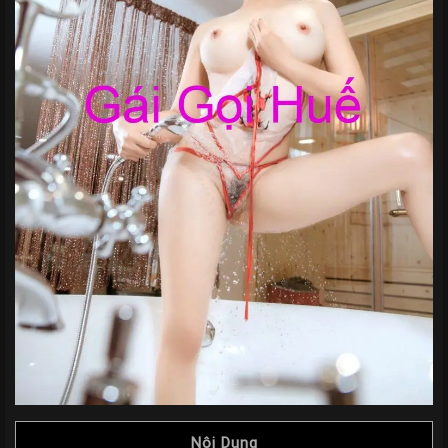
Nội Dung