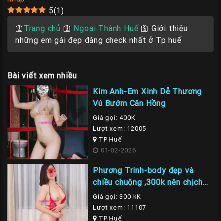
5
(
1
)
🛐
Trang chủ
🛐
Ngoại Thành Huế
🛐
Giới thiệu
những em gái đẹp đáng check nhất ở Tp huế
Bài viết xem nhiều
Kim Anh-Em Xinh Dễ Thương
Vú Bướm Căn Hồng
Giá gọi: 400K
Lượt xem: 12005
TP Huế
01-02-2026
Phương Trinh-body đẹp và
chiều chuộng ,300k nên chịch
em là nhất
Giá gọi: 300 kK
Lượt xem: 11107
TP Huế