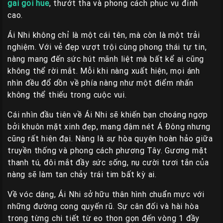
gai goi hue
, thướt tha và phong cách phục vụ đỉnh
Liên
cao.
Hệ
Ái Nhi không chỉ là một cái tên, mà còn là một trải
Group
nghiệm. Với vẻ đẹp vượt trội cùng phong thái tự tin,
Gái
nàng mang đến sức hút mãnh liệt mà bất kể ai cũng
Gọi
không thể rời mắt. Mỗi khi nàng xuất hiện, mọi ánh
Huế
nhìn đều đổ dồn về phía nàng như một điểm nhấn
không thể thiếu trong cuộc vui.
Cái nhìn đầu tiên về Ái Nhi sẽ khiến bạn choáng ngợp
bởi khuôn mặt xinh đẹp, mang đậm nét Á Đông nhưng
cũng rất hiện đại. Nàng là sự hòa quyện hoàn hảo giữa
truyền thống và phong cách phương Tây. Gương mặt
thanh tú, đôi mắt đầy sức sống, nụ cười tươi tắn của
nàng sẽ làm tan chảy trái tim bất kỳ ai.
Về vóc dáng, Ái Nhi sở hữu thân hình chuẩn mực với
những đường cong quyến rũ. Sự cân đối và hài hòa
trong từng chi tiết từ eo thon gọn đến vòng 1 đầy