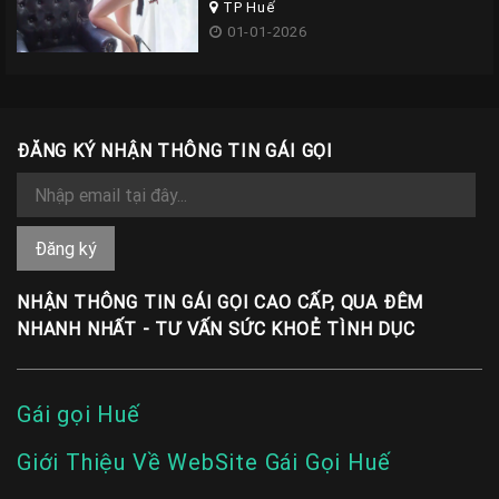
TP Huế
01-01-2026
ĐĂNG KÝ NHẬN THÔNG TIN GÁI GỌI
NHẬN THÔNG TIN GÁI GỌI CAO CẤP, QUA ĐÊM
NHANH NHẤT - TƯ VẤN SỨC KHOẺ TÌNH DỤC
Gái gọi Huế
Giới Thiệu Về WebSite Gái Gọi Huế