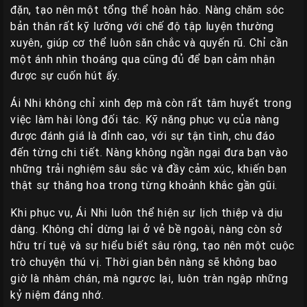
đặn, tạo nên một tổng thể hoàn hảo. Nàng chăm sóc
bản thân rất kỹ lưỡng với chế độ tập luyện thường
xuyên, giúp cơ thể luôn săn chắc và quyến rũ. Chỉ cần
một ánh nhìn thoáng qua cũng đủ để bạn cảm nhận
được sự cuốn hút ấy.
Ái Nhi không chỉ xinh đẹp mà còn rất tâm huyết trong
việc làm hài lòng đối tác. Kỹ năng phục vụ của nàng
được đánh giá là đỉnh cao, với sự tận tình, chu đáo
đến từng chi tiết. Nàng không ngần ngại đưa bạn vào
những trải nghiệm sâu sắc và đầy cảm xúc, khiến bạn
thật sự thăng hoa trong từng khoảnh khắc gần gũi.
Khi phục vụ, Ái Nhi luôn thể hiện sự lịch thiệp và dịu
dàng. Không chỉ dừng lại ở vẻ bề ngoài, nàng còn sở
hữu trí tuệ và sự hiểu biết sâu rộng, tạo nên một cuộc
trò chuyện thú vị. Thời gian bên nàng sẽ không bao
giờ là nhàm chán, mà ngược lại, luôn tràn ngập những
kỷ niệm đáng nhớ.