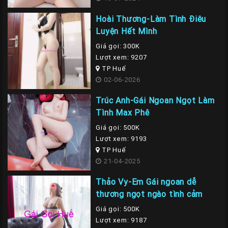
Hoài Thương-Làm Tình Điêu
Luyện Hết Mình
Giá gọi: 300K
Lượt xem: 9207
TP Huế
02-06-2026
Trúc Anh-Gái Ngoan Ngọt Làm
Tình Max Phê
Giá gọi: 500K
Lượt xem: 9193
TP Huế
21-04-2025
Thảo Vy-Em Gái ngoan dễ
thương ngọt ngào tình cảm
Giá gọi: 500K
Lượt xem: 9187