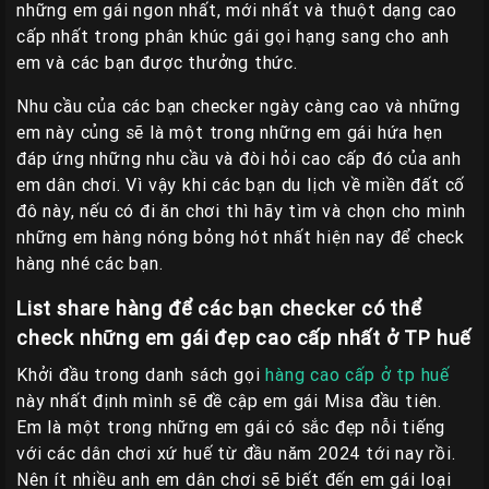
những em gái ngon nhất, mới nhất và thuột dạng cao
cấp nhất trong phân khúc gái gọi hạng sang cho anh
em và các bạn được thưởng thức.
Nhu cầu của các bạn checker ngày càng cao và những
em này củng sẽ là một trong những em gái hứa hẹn
đáp ứng những nhu cầu và đòi hỏi cao cấp đó của anh
em dân chơi. Vì vậy khi các bạn du lịch về miền đất cố
đô này, nếu có đi ăn chơi thì hãy tìm và chọn cho mình
những em hàng nóng bỏng hót nhất hiện nay để check
hàng nhé các bạn.
List share hàng để các bạn checker có thể
check những em gái đẹp cao cấp nhất ở TP huế
Khởi đầu trong danh sách gọi
hàng cao cấp ở tp huế
này nhất định mình sẽ đề cập em gái Misa đầu tiên.
Em là một trong những em gái có sắc đẹp nỗi tiếng
với các dân chơi xứ huế từ đầu năm 2024 tới nay rồi.
Nên ít nhiều anh em dân chơi sẽ biết đến em gái loại