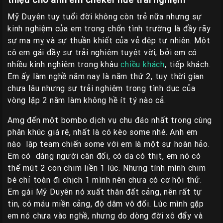
Mỹ Duyên tuy tuổi đời không còn trẻ nữa nhưng sự
kinh nghiệm của em trong chốn tình trường là đầy rãy
sự ma mỵ và sự thuần khiết của vẻ đệp tự nhiên. Một
cô em gái đầy sự trải nghiệm tuyệt vời, bởi em có
nhiều kinh nghiệm trong khâu
chiều khách
, tiếp khách.
Em ấy làm nghề năm nay là năm thứ 2, tuy thời gian
chưa lâu nhưng sự trải nghiệm trong tình dục của
vòng lặp 2 năm làm không hề ít tý nào cả.
Amg đến một bombo dịch vụ chu đáo nhất trong cùng
phân khúc giá rẽ, nhất là có kèo some nhé. Anh em
nào lập team chiến some với em là một sự hoàn hảo.
Em có dáng người cân đối, có da có thịt, em nó có
thể mút 2 con chim liền 1 lúc. Nhưng tính mình chim
bé chỉ toàn đi chịch 1 mình nên chưa có cơ hội thử.
Em gái Mỹ Duyên nó xuất thân đất cảng, nên rất tự
tin, có máu miền cảng, độ dâm vô đối. Lúc mình gặp
em nó chưa vào nghề, nhưng do dòng đời xô đẩy và