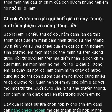
thỏa mãn nhu cầu ăn chím của con bướm khủng nên em
nó ngỏ lời đi làm.
Check được em gái gọi huế giá rẽ này là một
sự trải nghiệm vô cùng đáng tiền
Gặp lại em 1 chiều thu cố đô , nằm cạnh làn da thịt
thơm mát của em mình cảm nhận được sự nhẹ nhàng.
Sự hiểu ý và sự yêu chiều của em gài có kinh nghiệm
tình trường, em mơn man cơ thể mình từ trên xuống
dưới. Rồi từ dưới lên trên mà điểm nhấn là con chim
của mình. em mơn man nó mãi, rồi tới 2 đầu ti. Xong
em lại quay lại hột cà, làm chim mình chảy cả nước,
cùng lúc đó thì con bướm của em nó nước cũng nhiễu
ra cả giường rồi. Quan hệ với em ấy cho cảm giác với
mọi mọi tư thê. Cuối cùng vẫn là tư thế truyền thống,
con chim mình giật giật liên hồi trong bướm em nó.
Dây quả là một sự lựa chọn hợp lý cho anh em đang
cần
hàng check ngoan
mà giá thành thấp hợp lý nhé