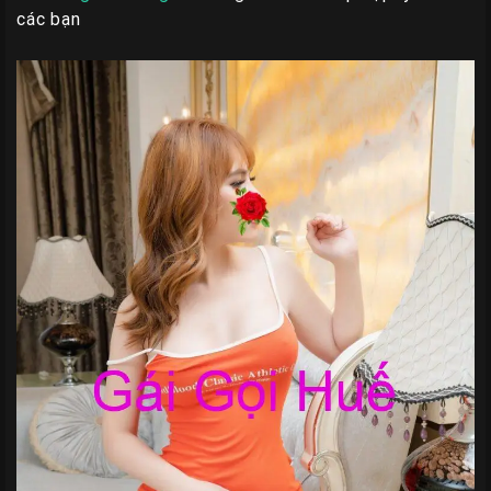
các bạn