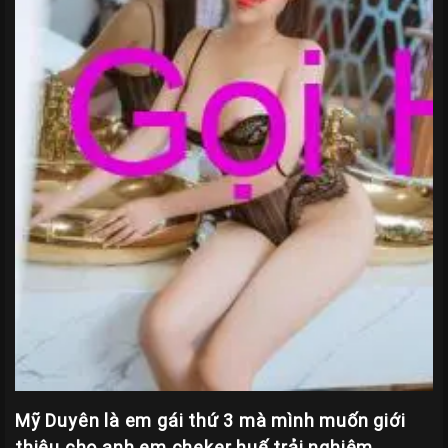
Mỹ Duyên là em gái thứ 3 mà mình muốn giới
thiệu cho anh em cheker huế trải nghiệm