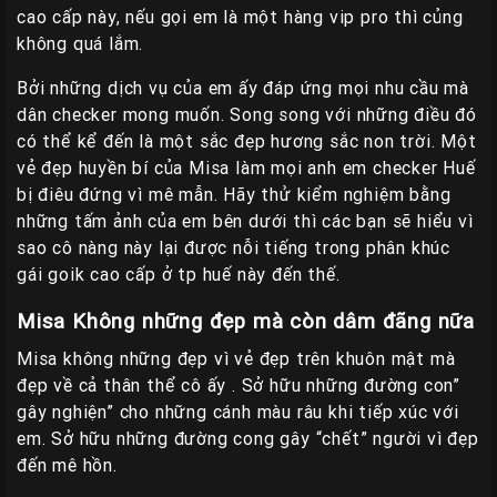
cao cấp này, nếu gọi em là một hàng vip pro thì củng
không quá lắm.
Bởi những dịch vụ của em ấy đáp ứng mọi nhu cầu mà
dân checker mong muốn. Song song với những điều đó
có thể kể đến là một sắc đẹp hương sắc non trời. Một
vẻ đẹp huyền bí của Misa làm mọi anh em checker Huế
bị điêu đứng vì mê mẫn. Hãy thử kiểm nghiệm bằng
những tấm ảnh của em bên dưới thì các bạn sẽ hiểu vì
sao cô nàng này lại được nỗi tiếng trong phân khúc
gái goik cao cấp ở tp huế này đến thế.
Misa Không những đẹp mà còn dâm đãng nữa
Misa không những đẹp vì vẻ đẹp trên khuôn mật mà
đẹp về cả thân thể cô ấy . Sở hữu những đường con”
gây nghiện” cho những cánh màu râu khi tiếp xúc với
em. Sở hữu những đường cong gây “chết” người vì đẹp
đến mê hồn.