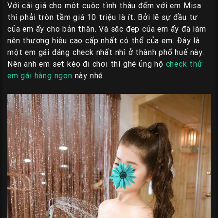
Với cái giá cho một cuộc tình thâu đếm với em Misa
thì phải tròn tầm giá 10 triệu là ít. Bởi lẽ sự đầu tư
của em ấy cho bản thân. Và sắc đẹp của em ấy đã làm
nên thương hiệu cao cấp nhất có thể của em. Đây là
một em gái đáng check nhất nhì ở thành phố huế này.
Nên anh em set kèo đi chơi thì ghé ủng hộ
check thử
em gái hàng ngon
này nhé