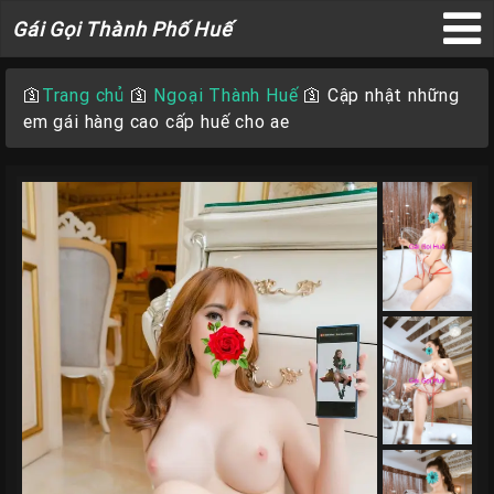
Gái
Gái Gọi Thành Phố Huế
Gọi
×
Thành
🛐
Trang chủ
🛐
Ngoại Thành Huế
🛐
Cập nhật những
Phố
em gái hàng cao cấp huế cho ae
Huế
Trang
Chủ
Gái
gọi
Huế
Gái
Gọi
Huế